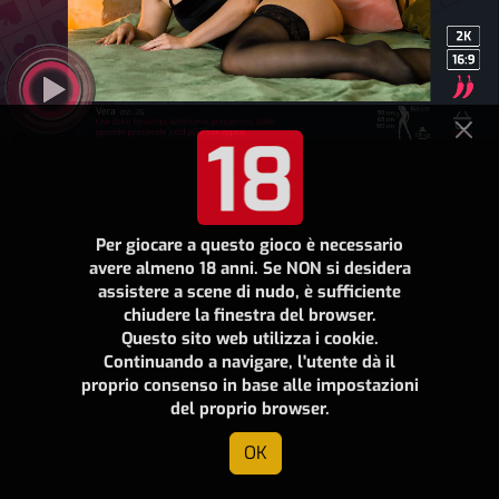
Per giocare a questo gioco è necessario
avere almeno 18 anni. Se NON si desidera
assistere a scene di nudo, è sufficiente
chiudere la finestra del browser.
Questo sito web utilizza i cookie.
Continuando a navigare, l'utente dà il
proprio consenso in base alle impostazioni
del proprio browser.
OK