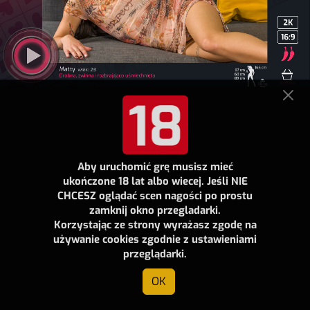
Aby uruchomić grę musisz mieć
ukończone 18 lat albo wiecej. Jeśli NIE
CHCESZ oglądać scen nagości po prostu
zamknij okno przegladarki.
Korzystając ze strony wyrażasz zgodę na
używanie cookies zgodnie z ustawieniami
przeglądarki.
OK