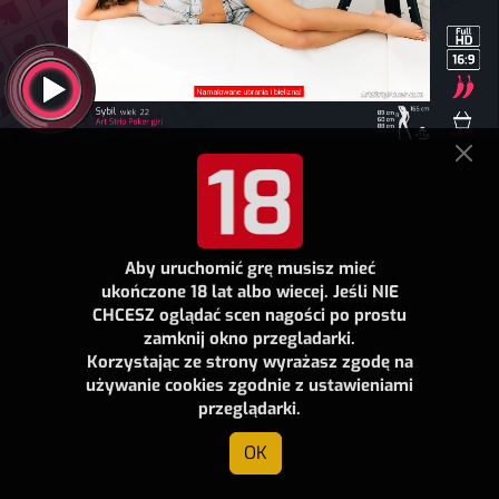
Aby uruchomić grę musisz mieć
ukończone 18 lat albo wiecej. Jeśli NIE
CHCESZ oglądać scen nagości po prostu
zamknij okno przegladarki.
Korzystając ze strony wyrażasz zgodę na
używanie cookies zgodnie z ustawieniami
przeglądarki.
OK