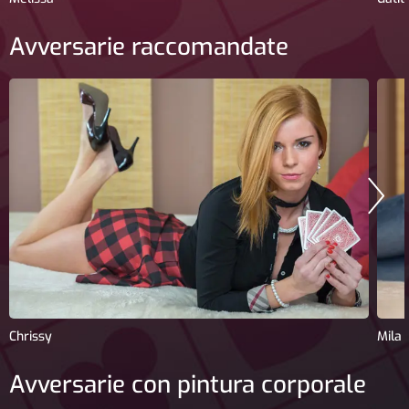
Avversarie raccomandate
Chrissy
Mila 
Avversarie con pintura corporale