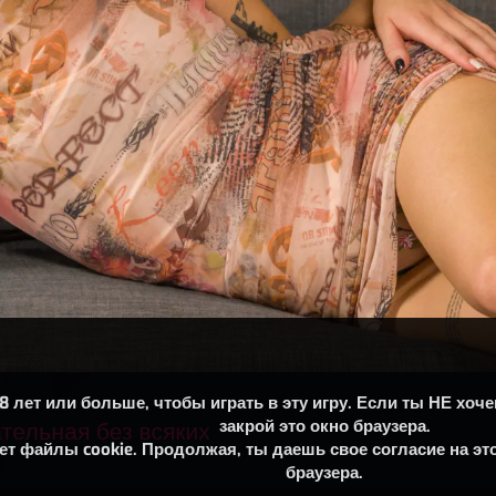
8 лет или больше, чтобы играть в эту игру. Если ты НЕ хо
закрой это окно браузера.
ет файлы cookie. Продолжая, ты даешь свое согласие на это
браузера.