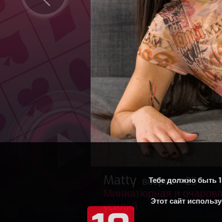
Тебе должно быть 1
Этот сайт использу