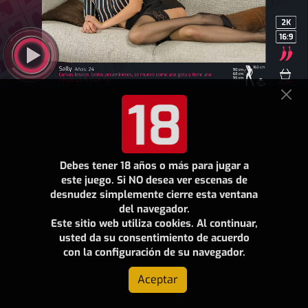
Debes tener 18 años o más para jugar a
este juego. Si NO desea ver escenas de
desnudez simplemente cierre esta ventana
del navegador.
Este sitio web utiliza cookies. Al continuar,
usted da su consentimiento de acuerdo
con la configuración de su navegador.
Aceptar